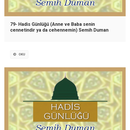
79- Hadis Günlüğü (Anne ve Baba senin
cennetindir ya da cehennemin) Semih Duman
OKU