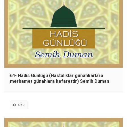
64- Hadis Günlüğü (Hastalıklar günahkarlara
merhamet günahlara kefarettir) Semih Duman
OKU