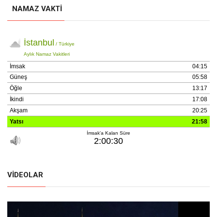
NAMAZ VAKTI
VIDEOLAR