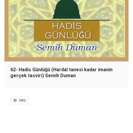
62- Hadis Günlüğü (Hardal tanesi kadar imanin
gerçek tasviri) Semih Duman
OKU