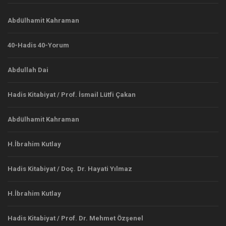
Abdülhamit Kahraman
40-Hadis 40-Yorum
Abdullah Dai
Hadis Kitabiyat / Prof. İsmail Lütfi Çakan
Abdülhamit Kahraman
H.İbrahim Kutlay
Hadis Kitabiyat / Doç. Dr. Hayati Yılmaz
H.İbrahim Kutlay
Hadis Kitabiyat / Prof. Dr. Mehmet Özşenel