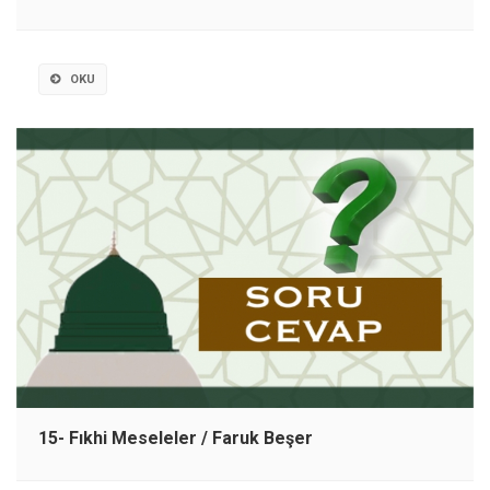
OKU
15- Fıkhi Meseleler / Faruk Beşer