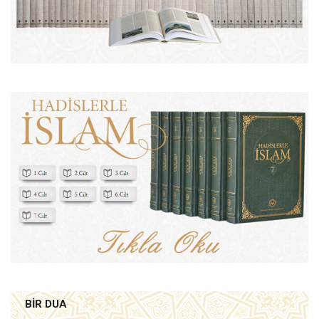
BIR DUA