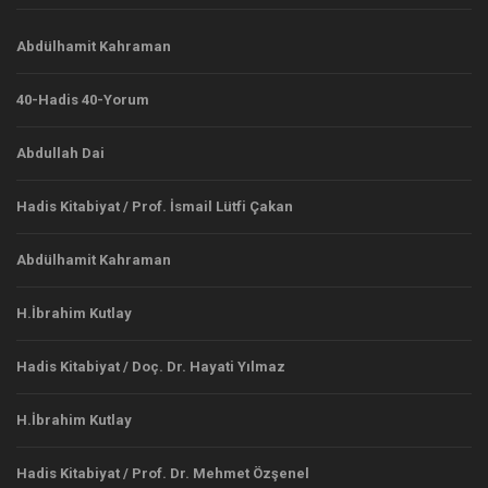
Abdülhamit Kahraman
40-Hadis 40-Yorum
Abdullah Dai
Hadis Kitabiyat / Prof. İsmail Lütfi Çakan
Abdülhamit Kahraman
H.İbrahim Kutlay
Hadis Kitabiyat / Doç. Dr. Hayati Yılmaz
H.İbrahim Kutlay
Hadis Kitabiyat / Prof. Dr. Mehmet Özşenel