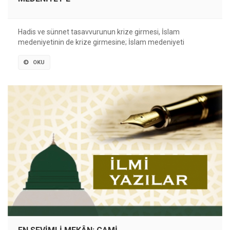
Hadis ve sünnet tasavvurunun krize girmesi, İslam
medeniyetinin de krize girmesine; İslam medeniyeti
OKU