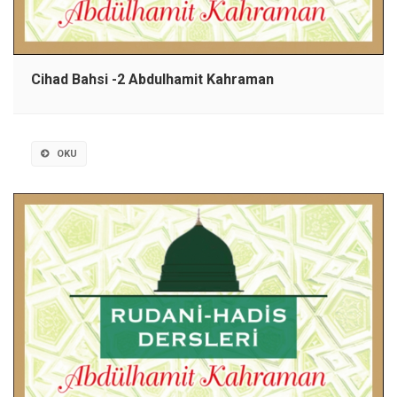
Cihad Bahsi -2 Abdulhamit Kahraman
OKU