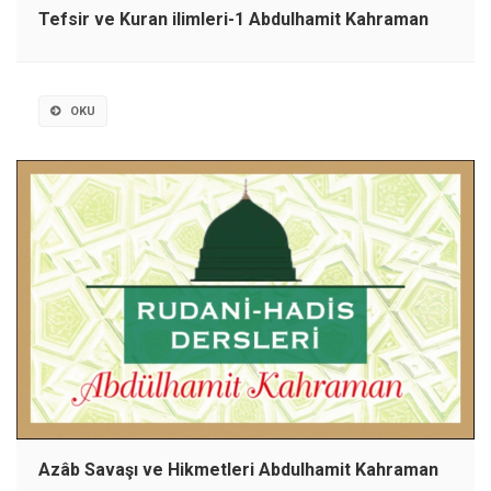
Tefsir ve Kuran ilimleri-1 Abdulhamit Kahraman
OKU
Azâb Savaşı ve Hikmetleri Abdulhamit Kahraman