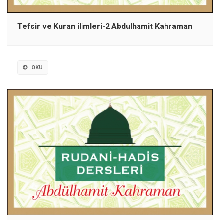
Tefsir ve Kuran ilimleri-2 Abdulhamit Kahraman
OKU