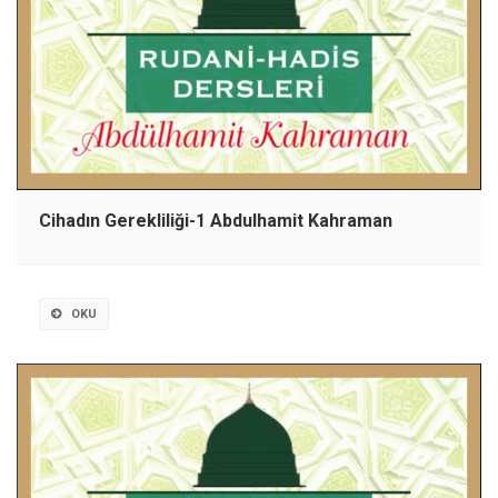
Cihadın Gerekliliği-1 Abdulhamit Kahraman
OKU