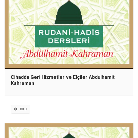
Cihadda Geri Hizmetler ve Elçiler Abdulhamit
Kahraman
OKU