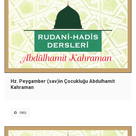
Hz. Peygamber (sav)in Çocukluğu Abdulhamit
Kahraman
OKU