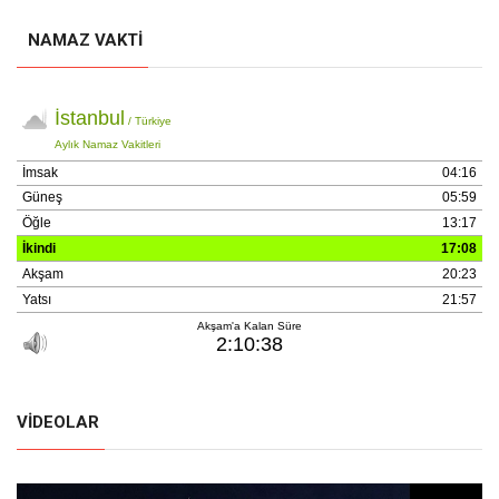
NAMAZ VAKTI
VIDEOLAR