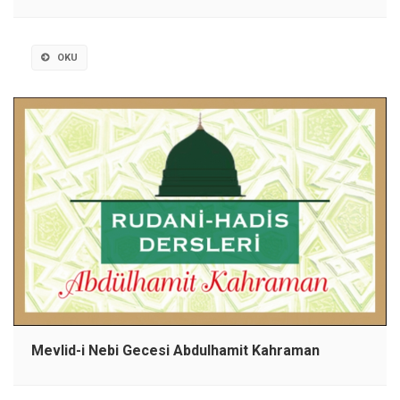
OKU
Mevlid-i Nebi Gecesi Abdulhamit Kahraman