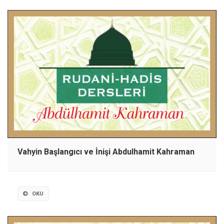
Vahyin Başlangıcı ve İnişi Abdulhamit Kahraman
OKU