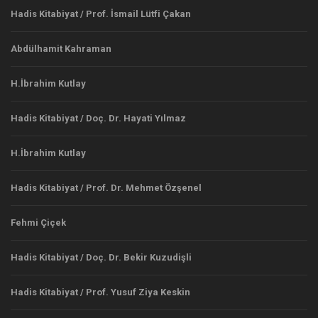
Hadis Kitabiyat / Prof. İsmail Lütfi Çakan
Abdülhamit Kahraman
H.İbrahim Kutlay
Hadis Kitabiyat / Doç. Dr. Hayati Yılmaz
H.İbrahim Kutlay
Hadis Kitabiyat / Prof. Dr. Mehmet Özşenel
Fehmi Çiçek
Hadis Kitabiyat / Doç. Dr. Bekir Kuzudişli
Hadis Kitabiyat / Prof. Yusuf Ziya Keskin