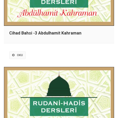
Cihad Bahsi -3 Abdulhamit Kahraman
OKU