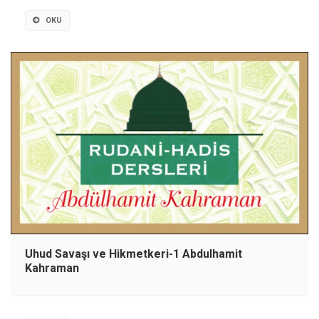
OKU
Uhud Savaşı ve Hikmetkeri-1 Abdulhamit
Kahraman