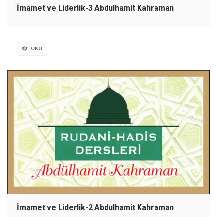
İmamet ve Liderlik-3 Abdulhamit Kahraman
OKU
İmamet ve Liderlik-2 Abdulhamit Kahraman