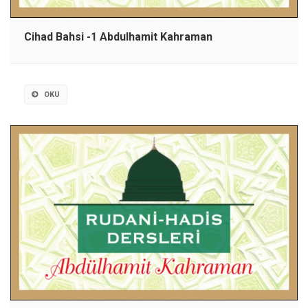
Cihad Bahsi -1 Abdulhamit Kahraman
OKU