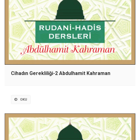
Cihadın Gerekliliği-2 Abdulhamit Kahraman
OKU