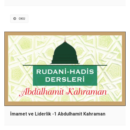
OKU
İmamet ve Liderlik -1 Abdulhamit Kahraman