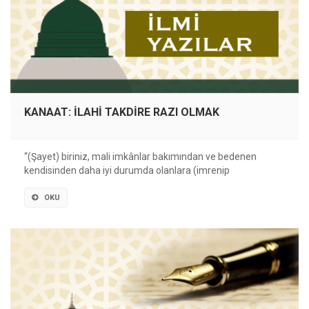
KANAAT: İLAHİ TAKDİRE RAZI OLMAK
“(Şayet) biriniz, mali imkânlar bakımından ve bedenen
kendisinden daha iyi durumda olanlara (imrenip
OKU