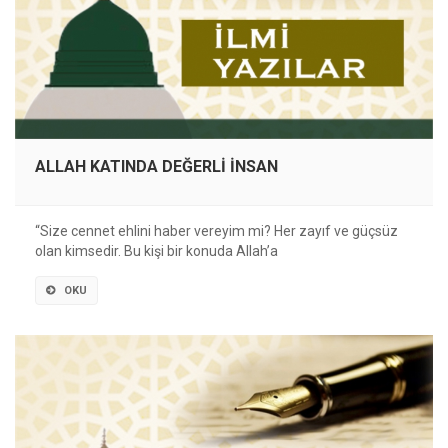
ALLAH KATINDA DEĞERLİ İNSAN
“Size cennet ehlini haber vereyim mi? Her zayıf ve güçsüz
olan kimsedir. Bu kişi bir konuda Allah’a
OKU