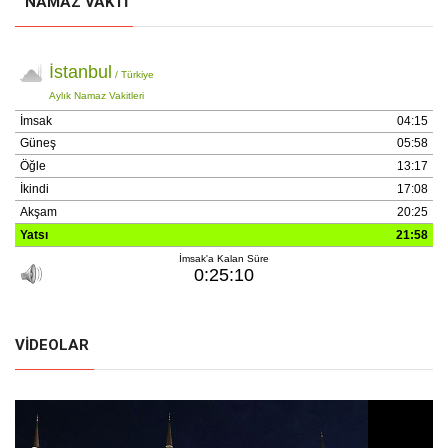
NAMAZ VAKTI
VIDEOLAR