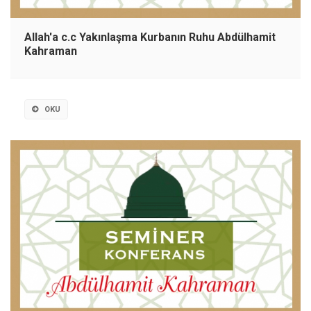
Allah'a c.c Yakınlaşma Kurbanın Ruhu Abdülhamit
Kahraman
OKU