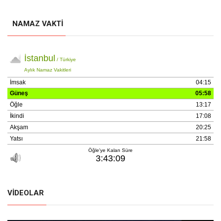
NAMAZ VAKTI
VIDEOLAR