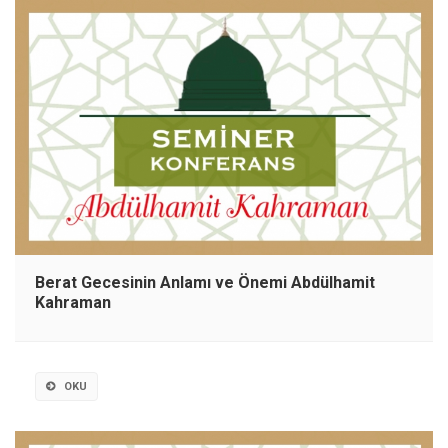
Berat Gecesinin Anlamı ve Önemi Abdülhamit
Kahraman
OKU