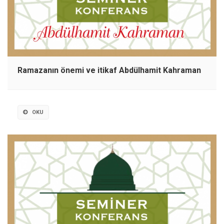
Ramazanın önemi ve itikaf Abdülhamit Kahraman
OKU