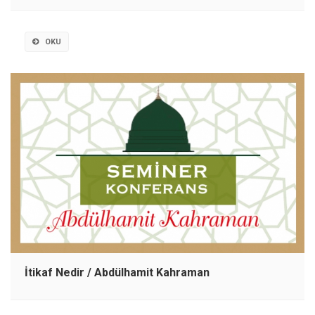
OKU
İtikaf Nedir / Abdülhamit Kahraman