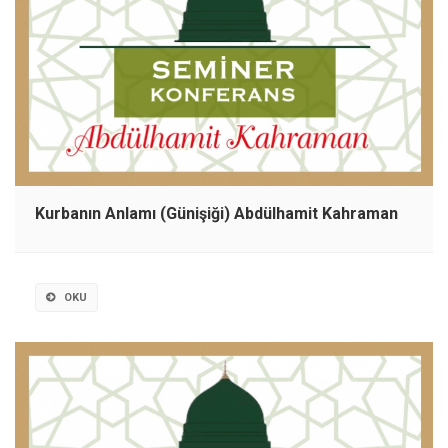
Kurbanın Anlamı (Günişiği) Abdülhamit Kahraman
OKU