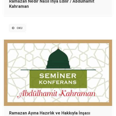
Ramazan Nedir Nasıl İhya Edilir / Abdülhamit
Kahraman
OKU
Ramazan Ayına Hazırlık ve Hakkıyla İnşası