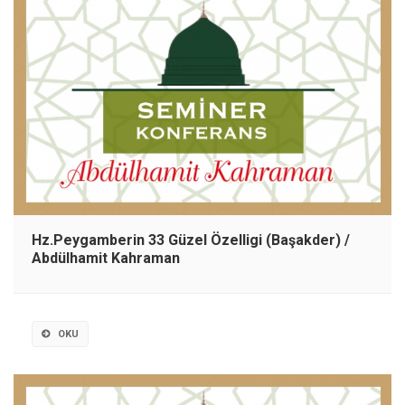
Hz.Peygamberin 33 Güzel Özelligi (Başakder) /
Abdülhamit Kahraman
OKU