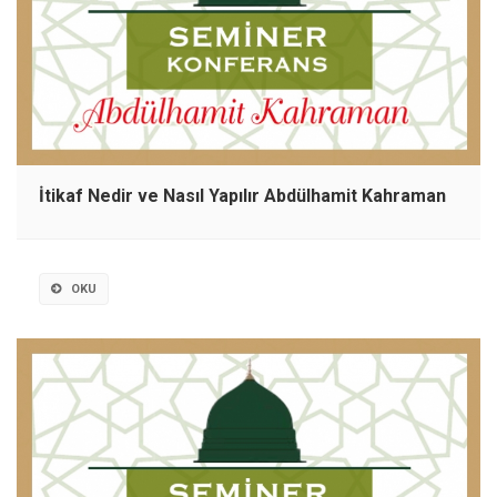
İtikaf Nedir ve Nasıl Yapılır Abdülhamit Kahraman
OKU