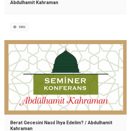
Abdulhamit Kahraman
OKU
Berat Gecesini Nasıl İhya Edelim? / Abdulhamit
Kahraman