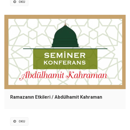
OKU
Ramazanın Etkileri / Abdülhamit Kahraman
OKU