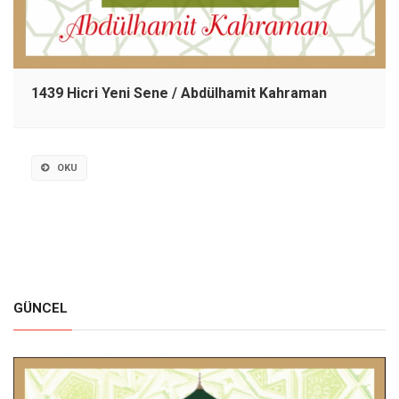
1439 Hicri Yeni Sene / Abdülhamit Kahraman
OKU
GÜNCEL