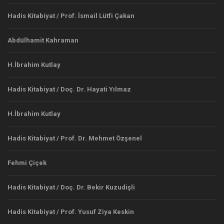
Hadis Kitabiyat / Prof. İsmail Lütfi Çakan
Abdülhamit Kahraman
H.İbrahim Kutlay
Hadis Kitabiyat / Doç. Dr. Hayati Yılmaz
H.İbrahim Kutlay
Hadis Kitabiyat / Prof. Dr. Mehmet Özşenel
Fehmi Çiçek
Hadis Kitabiyat / Doç. Dr. Bekir Kuzudişli
Hadis Kitabiyat / Prof. Yusuf Ziya Keskin