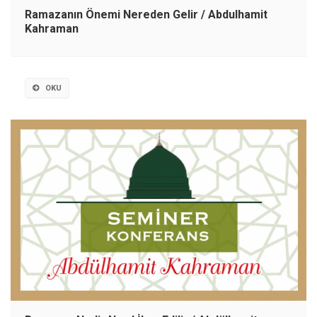
Ramazanın Önemi Nereden Gelir / Abdulhamit
Kahraman
OKU