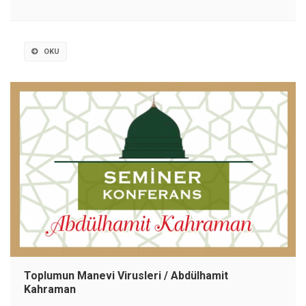
OKU
Toplumun Manevi Virusleri / Abdülhamit
Kahraman