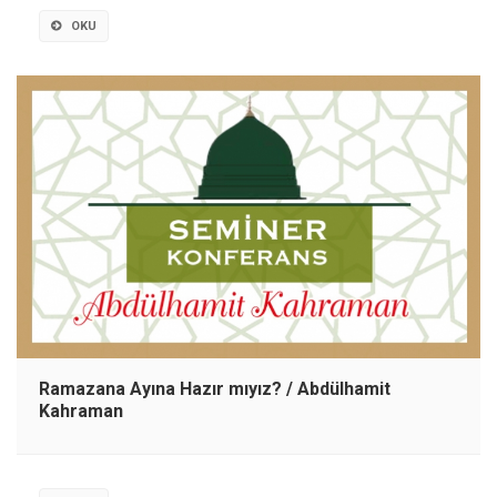
OKU
Ramazana Ayına Hazır mıyız? / Abdülhamit
Kahraman