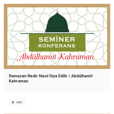
Ramazan Nedir Nasıl İhya Edilir / Abdülhamit
Kahraman
OKU