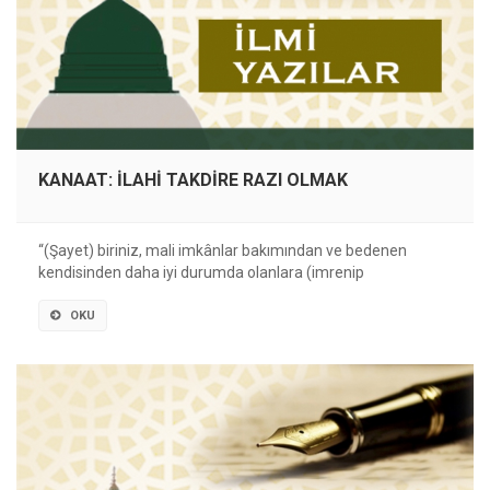
KANAAT: İLAHİ TAKDİRE RAZI OLMAK
“(Şayet) biriniz, mali imkânlar bakımından ve bedenen
kendisinden daha iyi durumda olanlara (imrenip
OKU