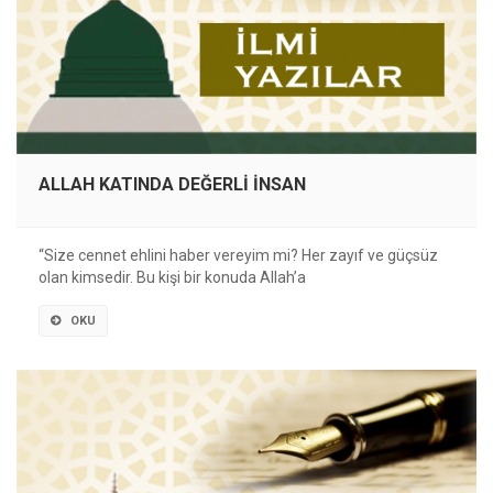
ALLAH KATINDA DEĞERLİ İNSAN
“Size cennet ehlini haber vereyim mi? Her zayıf ve güçsüz
olan kimsedir. Bu kişi bir konuda Allah’a
OKU