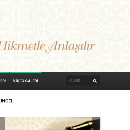
ERİ
VİDEO GALERİ
ÜNCEL