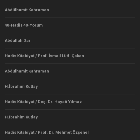
Abdülhamit Kahraman
40-Hadis 40-Yorum
Abdullah Dai
Hadis Kitabiyat / Prof. İsmail Lütfi Çakan
Abdülhamit Kahraman
H.İbrahim Kutlay
Hadis Kitabiyat / Doç. Dr. Hayati Yılmaz
H.İbrahim Kutlay
Hadis Kitabiyat / Prof. Dr. Mehmet Özşenel