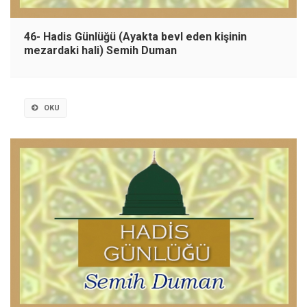
46- Hadis Günlüğü (Ayakta bevl eden kişinin
mezardaki hali) Semih Duman
OKU