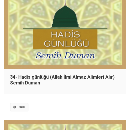
34- Hadis günlüğü (Allah İlmi Almaz Alimleri Alır)
Semih Duman
OKU