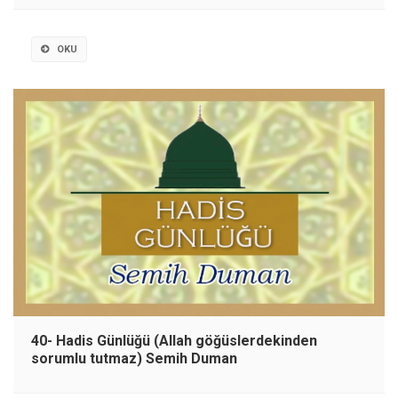
OKU
40- Hadis Günlüğü (Allah göğüslerdekinden
sorumlu tutmaz) Semih Duman