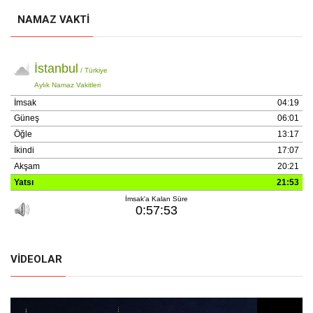
NAMAZ VAKTI
VIDEOLAR