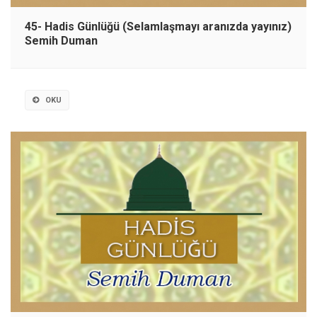
45- Hadis Günlüğü (Selamlaşmayı aranızda yayınız)
Semih Duman
OKU