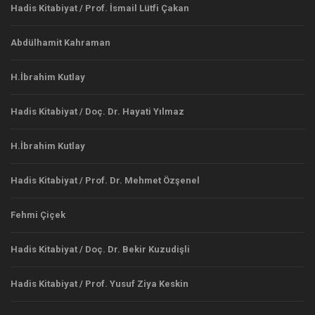
Hadis Kitabiyat / Prof. İsmail Lütfi Çakan
Abdülhamit Kahraman
H.İbrahim Kutlay
Hadis Kitabiyat / Doç. Dr. Hayati Yılmaz
H.İbrahim Kutlay
Hadis Kitabiyat / Prof. Dr. Mehmet Özşenel
Fehmi Çiçek
Hadis Kitabiyat / Doç. Dr. Bekir Kuzudişli
Hadis Kitabiyat / Prof. Yusuf Ziya Keskin