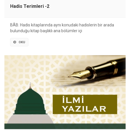
Hadis Terimleri -2
BÂB: Hadis kitaplarında aynı konudaki hadislerin bir arada
bulunduğu kitap başlıklı ana bölümler içi
OKU