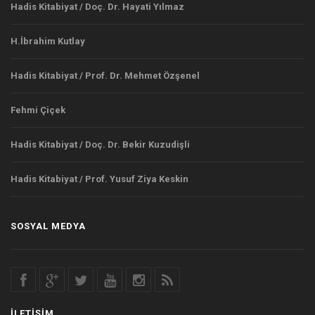
Hadis Kitabiyat / Doç. Dr. Hayati Yılmaz
H.İbrahim Kutlay
Hadis Kitabiyat / Prof. Dr. Mehmet Özşenel
Fehmi Çiçek
Hadis Kitabiyat / Doç. Dr. Bekir Kuzudişli
Hadis Kitabiyat / Prof. Yusuf Ziya Keskin
SOSYAL MEDYA
İLETIŞIM