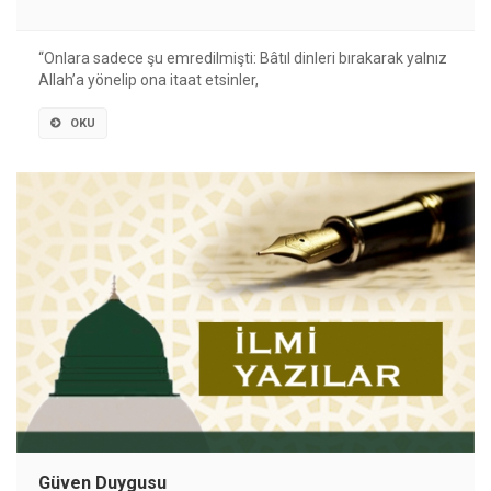
“Onlara sadece şu emredilmişti: Bâtıl dinleri bırakarak yalnız
Allah’a yönelip ona itaat etsinler,
OKU
Güven Duygusu